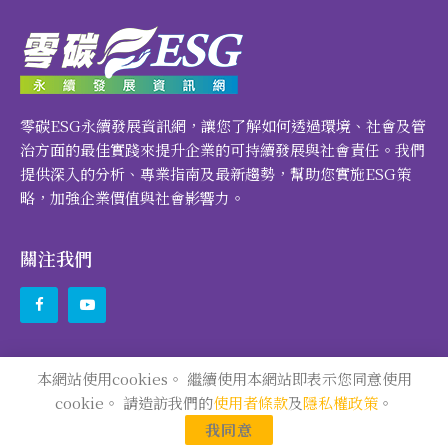
零碳ESG永續發展資訊網，讓您了解如何透過環境、社會及管
治方面的最佳實踐來提升企業的可持續發展與社會責任。我們
提供深入的分析、專業指南及最新趨勢，幫助您實施ESG策
略，加強企業價值與社會影響力。
關注我們
本網站使用cookies。 繼續使用本網站即表示您同意使用
© 2024 零碳ESG永續發展資訊網 All Rights Reserved.
cookie。 請造訪我們的
使用者條款
及
隱私權政策
。
我同意