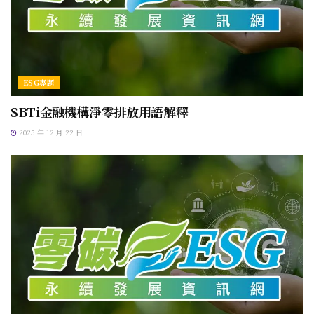
ESG專題
SBTi金融機構淨零排放用語解釋
2025 年 12 月 22 日