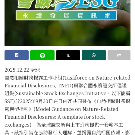
2025.12.22
全球
自然相關財務揭露工作小組(Taskforce on Nature-related
Financial Disclosures, TNFD)與聯合國永續證交所倡議
組織(Sustainable Stock Exchanges Initiative，以下簡稱
SSE)於2025年9月30日在日內瓦共同發布《自然相關財務揭
露模型指引》(Model Guidance on Nature-Related
Financial Disclosures: A template for stock
exchanges)，為全球證交所與上市公司提供一套範本工
具。該指引旨在協助發行人理解，並揭露自然相關依賴、影