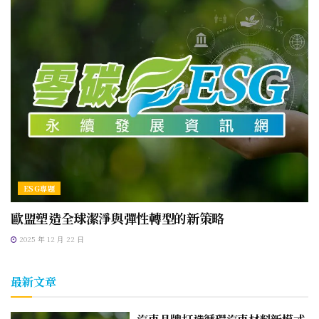
ESG專題
歐盟塑造全球潔淨與彈性轉型的新策略
2025 年 12 月 22 日
最新文章