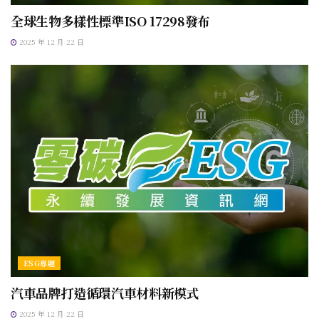
全球生物多樣性標準ISO 17298發布
2025 年 12 月 22 日
ESG專題
汽車品牌打造循環汽車材料新模式
2025 年 12 月 22 日