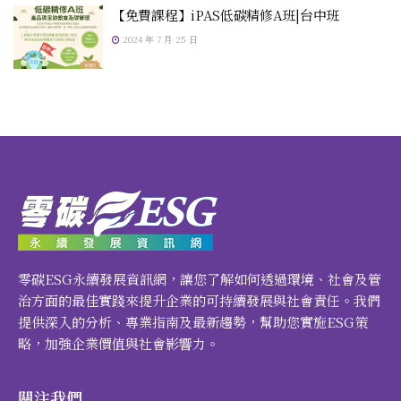
【免費課程】iPAS低碳精修A班|台中班
2024 年 7 月 25 日
零碳ESG永續發展資訊網，讓您了解如何透過環境、社會及管
治方面的最佳實踐來提升企業的可持續發展與社會責任。我們
提供深入的分析、專業指南及最新趨勢，幫助您實施ESG策
略，加強企業價值與社會影響力。
關注我們