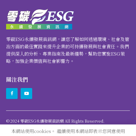
零碳ESG永續發展資訊網，讓您了解如何透過環境、社會及管
治方面的最佳實踐來提升企業的可持續發展與社會責任。我們
提供深入的分析、專業指南及最新趨勢，幫助您實施ESG策
略，加強企業價值與社會影響力。
關注我們
© 2024 零碳ESG永續發展資訊網 All Rights Reserved.
本網站使用cookies。 繼續使用本網站即表示您同意使用