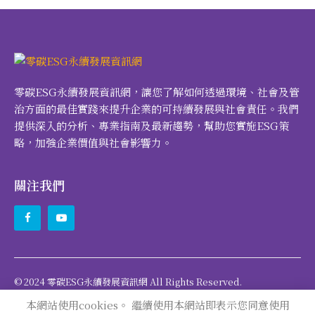
零碳ESG永續發展資訊網，讓您了解如何透過環境、社會及管
治方面的最佳實踐來提升企業的可持續發展與社會責任。我們
提供深入的分析、專業指南及最新趨勢，幫助您實施ESG策
略，加強企業價值與社會影響力。
關注我們
© 2024 零碳ESG永續發展資訊網 All Rights Reserved.
本網站使用cookies。 繼續使用本網站即表示您同意使用