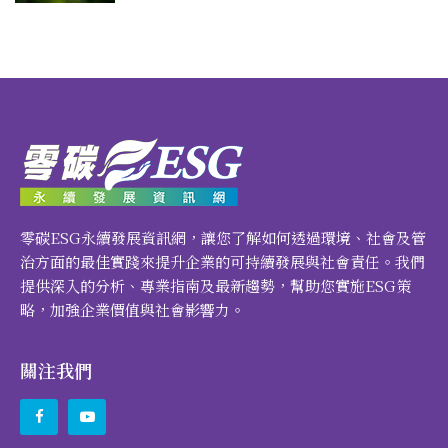
零碳ESG永續發展資訊網，讓您了解如何透過環境、社會及管
治方面的最佳實踐來提升企業的可持續發展與社會責任。我們
提供深入的分析、專業指南及最新趨勢，幫助您實施ESG策
略，加強企業價值與社會影響力。
關注我們