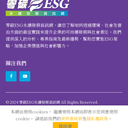
零碳ESG永續發展資訊網，讓您了解如何透過環境、社會及管
治方面的最佳實踐來提升企業的可持續發展與社會責任。我們
提供深入的分析、專業指南及最新趨勢，幫助您實施ESG策
略，加強企業價值與社會影響力。
關注我們
© 2024 零碳ESG永續發展資訊網 All Rights Reserved.
本網站使用cookies。 繼續使用本網站即表示您同意使用
cookie。 請造訪我們的
使用者條款
及
隱私權政策
。
關於本站
使用者條款
隱私權政策
聯絡我們
我同意